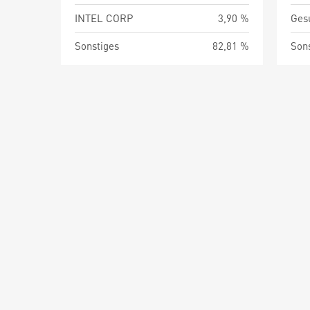
INTEL CORP
3,90 %
Ges
Sonstiges
82,81 %
Son