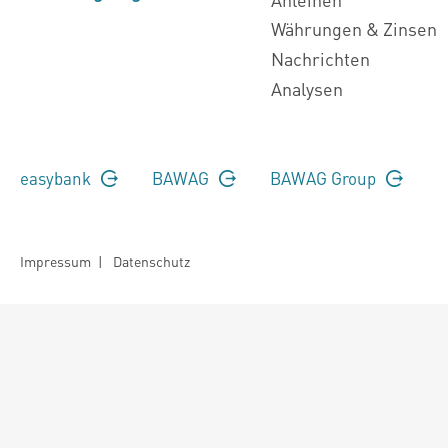
Währungen & Zinsen
Nachrichten
Analysen
easybank
BAWAG
BAWAG Group
Impressum
|
Datenschutz