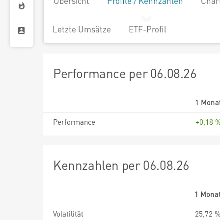
Übersicht
Profile / Kennzahlen
Char
Letzte Umsätze
ETF-Profil
Performance per 06.08.26
1 Mona
Performance
+0,18 
Kennzahlen per 06.08.26
1 Mona
Volatilität
25,72 