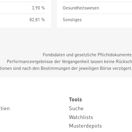
3,90 %
Gesundheitswesen
82,81 %
Sonstiges
Fondsdaten und gesetzliche Pflichtdokument
Performanceergebnisse der Vergangenheit lassen keine Rückschl
tionen sind nach den Bestimmungen der jeweiligen Börse verzögert
Tools
ktien
Suche
Watchlists
Musterdepots