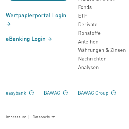
Fonds
Wertpapierportal Login
ETF
Derivate
Rohstoffe
eBanking Login
Anleihen
Währungen & Zinsen
Nachrichten
Analysen
easybank
BAWAG
BAWAG Group
Impressum
|
Datenschutz