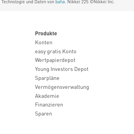
. Technologie und Daten von
baha
. Nikkei 225 ©Nikkei Inc.
Produkte
Konten
easy gratis Konto
Wertpapierdepot
Young Investors Depot
Sparpläne
Vermögensverwaltung
Akademie
Finanzieren
Sparen