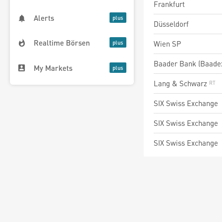
Frankfurt
Alerts
Düsseldorf
Realtime Börsen
Wien SP
Baader Bank (Baade
My Markets
Lang & Schwarz
SIX Swiss Exchange
SIX Swiss Exchange
SIX Swiss Exchange