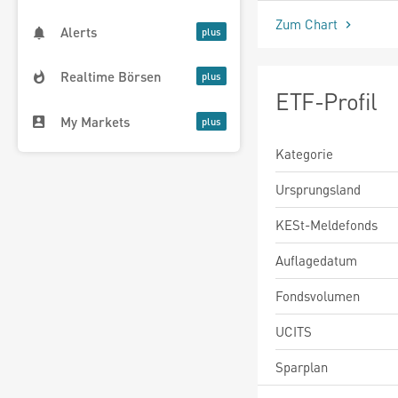
Zum Chart
Alerts
Realtime Börsen
ETF-Profil
My Markets
Kategorie
Ursprungsland
KESt-Meldefonds
Auflagedatum
Fondsvolumen
UCITS
Sparplan