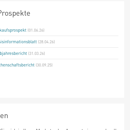
Prospekte
kaufsprospekt
(01.06.26)
isinformationsblatt
(28.04.26)
bjahresbericht
(31.03.26)
henschaftsbericht
(30.09.25)
zen