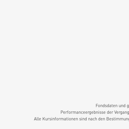
Fondsdaten und g
Performanceergebnisse der Vergange
Alle Kursinformationen sind nach den Bestimmung