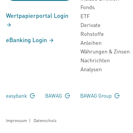
Fonds
Wertpapierportal Login
ETF
Derivate
Rohstoffe
eBanking Login
Anleihen
Währungen & Zinsen
Nachrichten
Analysen
easybank
BAWAG
BAWAG Group
Impressum
|
Datenschutz