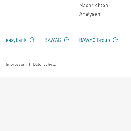
Nachrichten
Analysen
easybank
BAWAG
BAWAG Group
Impressum
|
Datenschutz