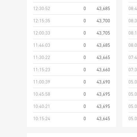
12:30:52
0
43,685
08:4
12:15:35
0
43,700
08:3
12:00:33
0
43,705
08:1
11:46:03
0
43,685
08:0
11:30:22
0
43,665
07:4
11:15:23
0
43,660
07:3
11:00:39
0
43,690
05.0
10:45:58
0
43,695
05.0
10:40:21
0
43,695
05.0
10:15:24
0
43,645
05.0