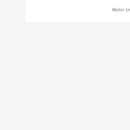
Weiter Um