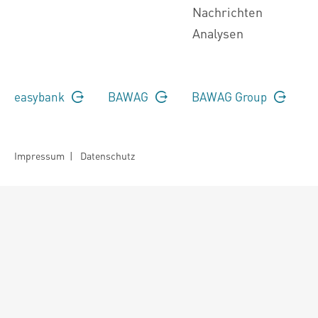
Nachrichten
Analysen
easybank
BAWAG
BAWAG Group
Impressum
|
Datenschutz