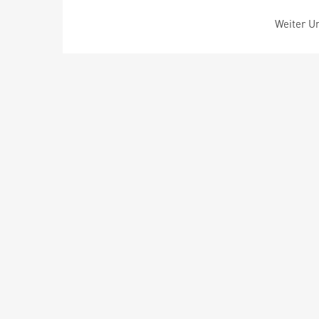
Weiter Um