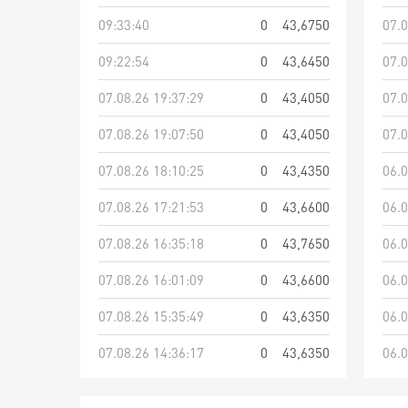
09:33:40
0
43,6750
07.0
09:22:54
0
43,6450
07.0
07.08.26 19:37:29
0
43,4050
07.0
07.08.26 19:07:50
0
43,4050
07.0
07.08.26 18:10:25
0
43,4350
06.0
07.08.26 17:21:53
0
43,6600
06.0
07.08.26 16:35:18
0
43,7650
06.0
07.08.26 16:01:09
0
43,6600
06.0
07.08.26 15:35:49
0
43,6350
06.0
07.08.26 14:36:17
0
43,6350
06.0