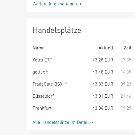
Weitere Informationen
Handelsplätze
Name
Aktuell
Zeit
Xetra ETF
43,28
EUR
17:35
gettex
43,48
EUR
16:39
TradeGate BSX
43,83
EUR
09:23
Düsseldorf
43,01
EUR
21:46
Frankfurt
43,06
EUR
19:29
Alle Handelsplätze im Detail