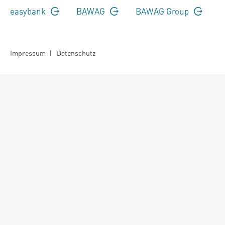
easybank
BAWAG
BAWAG Group
Impressum
|
Datenschutz