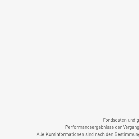
Fondsdaten und g
Performanceergebnisse der Vergange
Alle Kursinformationen sind nach den Bestimmung