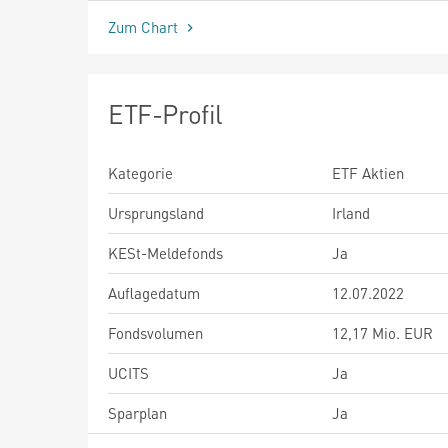
Zum Chart
ETF-Profil
Kategorie
ETF Aktien
Ursprungsland
Irland
KESt-Meldefonds
Ja
Auflagedatum
12.07.2022
Fondsvolumen
12,17 Mio. EUR
UCITS
Ja
Sparplan
Ja