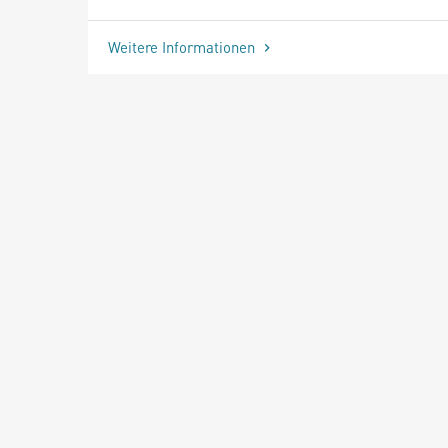
Weitere Informationen