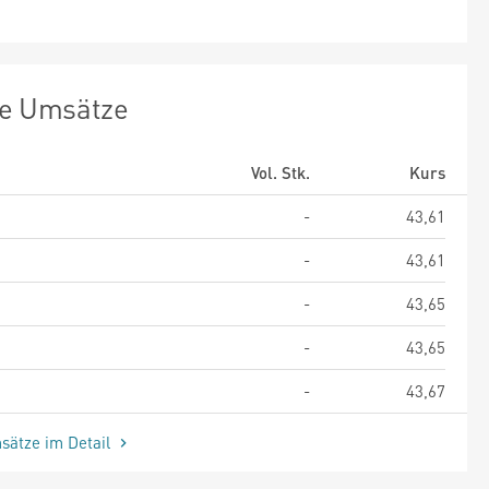
te Umsätze
Vol. Stk.
Kurs
-
43,61
-
43,61
-
43,65
-
43,65
-
43,67
sätze im Detail