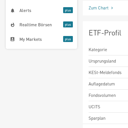
Zum Chart
Alerts
Realtime Börsen
ETF-Profil
My Markets
Kategorie
Ursprungsland
KESt-Meldefonds
Auflagedatum
Fondsvolumen
UCITS
Sparplan