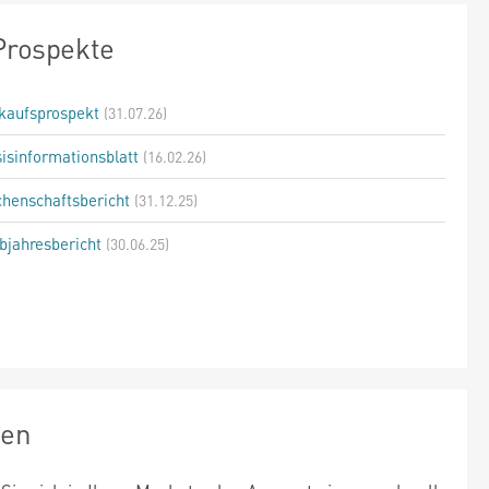
Prospekte
kaufsprospekt
(31.07.26)
isinformationsblatt
(16.02.26)
henschaftsbericht
(31.12.25)
bjahresbericht
(30.06.25)
zen