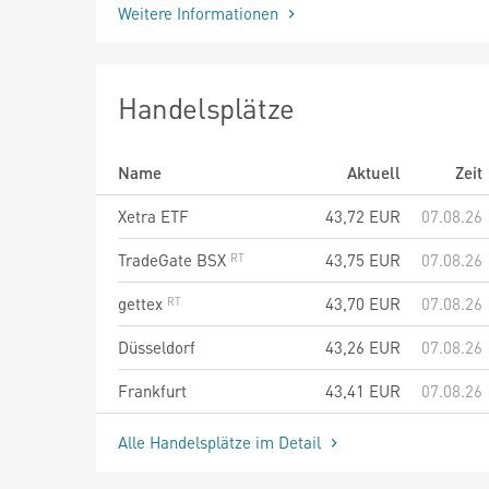
Weitere Informationen
Handelsplätze
Name
Aktuell
Zeit
Xetra ETF
43,72
EUR
07.08.26
TradeGate BSX
43,75
EUR
07.08.26
gettex
43,70
EUR
07.08.26
Düsseldorf
43,26
EUR
07.08.26
Frankfurt
43,41
EUR
07.08.26
Alle Handelsplätze im Detail