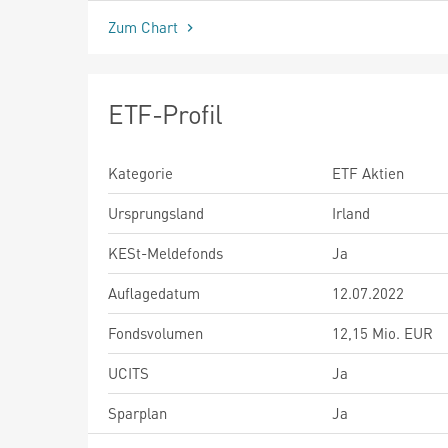
Zum Chart
ETF-Profil
Kategorie
ETF Aktien
Ursprungsland
Irland
KESt-Meldefonds
Ja
Auflagedatum
12.07.2022
Fondsvolumen
12,15 Mio. EUR
UCITS
Ja
Sparplan
Ja