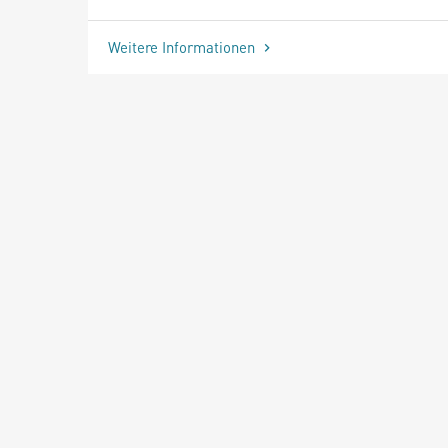
Weitere Informationen