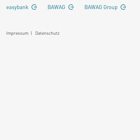
easybank
BAWAG
BAWAG Group
Impressum
|
Datenschutz