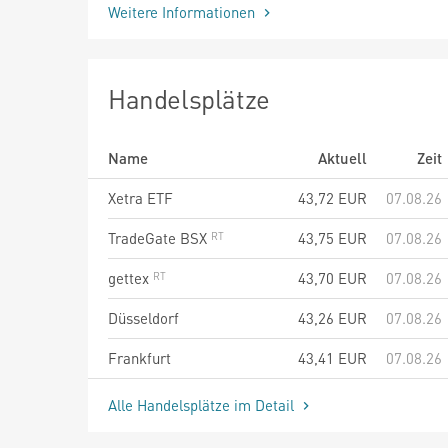
Weitere Informationen
Handelsplätze
Name
Aktuell
Zeit
Xetra ETF
43,72
EUR
07.08.26
TradeGate BSX
43,75
EUR
07.08.26
gettex
43,70
EUR
07.08.26
Düsseldorf
43,26
EUR
07.08.26
Frankfurt
43,41
EUR
07.08.26
Alle Handelsplätze im Detail