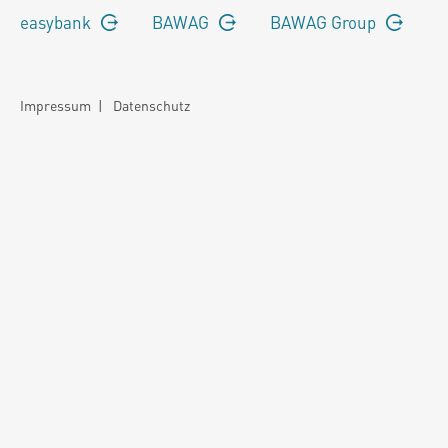
easybank
BAWAG
BAWAG Group
Impressum
|
Datenschutz