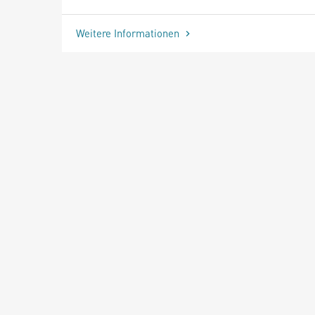
Weitere Informationen