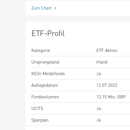
Zum Chart
ETF-Profil
Kategorie
ETF Aktien
Ursprungsland
Irland
KESt-Meldefonds
Ja
Auflagedatum
12.07.2022
Fondsvolumen
12,15 Mio. GBP
UCITS
Ja
Sparplan
Ja