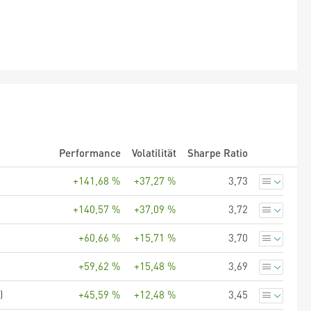
Performance
Volatilität
Sharpe Ratio
+141,68 %
+37,27 %
3,73
+140,57 %
+37,09 %
3,72
+60,66 %
+15,71 %
3,70
+59,62 %
+15,48 %
3,69
)
+45,59 %
+12,48 %
3,45