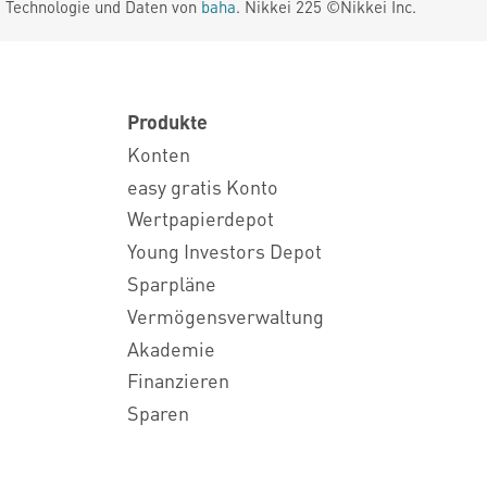
. Technologie und Daten von
baha
. Nikkei 225 ©Nikkei Inc.
Produkte
Konten
easy gratis Konto
Wertpapierdepot
Young Investors Depot
Sparpläne
Vermögensverwaltung
Akademie
Finanzieren
Sparen