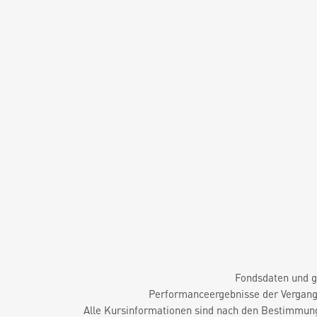
Fondsdaten und g
Performanceergebnisse der Vergange
Alle Kursinformationen sind nach den Bestimmung