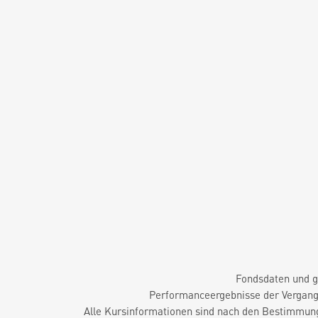
Fondsdaten und g
Performanceergebnisse der Vergange
Alle Kursinformationen sind nach den Bestimmung