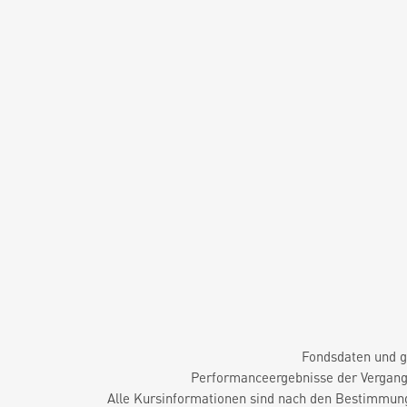
Fondsdaten und g
Performanceergebnisse der Vergange
Alle Kursinformationen sind nach den Bestimmung