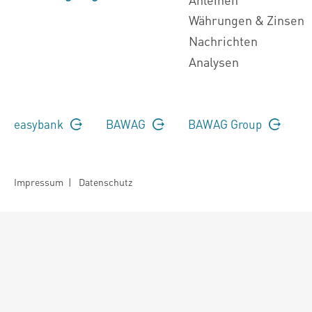
Währungen & Zinsen
Nachrichten
Analysen
easybank
BAWAG
BAWAG Group
Impressum
|
Datenschutz