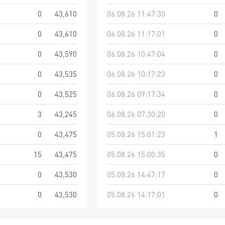
0
43,610
06.08.26 11:47:30
0
0
43,610
06.08.26 11:17:01
0
0
43,590
06.08.26 10:47:04
0
0
43,535
06.08.26 10:17:23
0
0
43,525
06.08.26 09:17:34
0
3
43,245
06.08.26 07:30:20
0
0
43,475
05.08.26 15:01:23
1
15
43,475
05.08.26 15:00:35
0
0
43,530
05.08.26 14:47:17
0
0
43,530
05.08.26 14:17:01
0