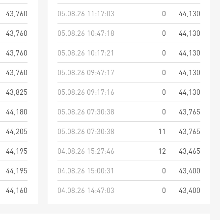
43,760
05.08.26 11:17:03
0
44,130
43,760
05.08.26 10:47:18
0
44,130
43,760
05.08.26 10:17:21
0
44,130
43,760
05.08.26 09:47:17
0
44,130
43,825
05.08.26 09:17:16
0
44,130
44,180
05.08.26 07:30:38
0
43,765
44,205
05.08.26 07:30:38
11
43,765
44,195
04.08.26 15:27:46
12
43,465
44,195
04.08.26 15:00:31
0
43,400
44,160
04.08.26 14:47:03
0
43,400