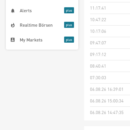
11:17:41
Alerts
10:47:22
Realtime Börsen
10:17:06
My Markets
09:47:07
09:17:12
08:40:41
07:30:03
06.08.26 16:39:01
06.08.26 15:00:34
06.08.26 14:47:35