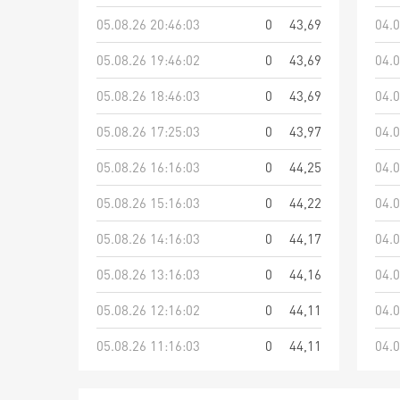
05.08.26 20:46:03
0
43,69
04.0
05.08.26 19:46:02
0
43,69
04.0
05.08.26 18:46:03
0
43,69
04.0
05.08.26 17:25:03
0
43,97
04.0
05.08.26 16:16:03
0
44,25
04.0
05.08.26 15:16:03
0
44,22
04.0
05.08.26 14:16:03
0
44,17
04.0
05.08.26 13:16:03
0
44,16
04.0
05.08.26 12:16:02
0
44,11
04.0
05.08.26 11:16:03
0
44,11
04.0