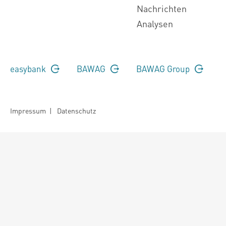
Nachrichten
Analysen
easybank
BAWAG
BAWAG Group
Impressum
|
Datenschutz