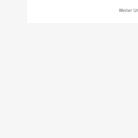
Weiter Um