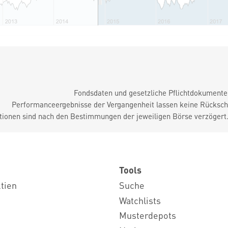
Fondsdaten und gesetzliche Pflichtdokument
Performanceergebnisse der Vergangenheit lassen keine Rückschl
tionen sind nach den Bestimmungen der jeweiligen Börse verzögert
Tools
ktien
Suche
Watchlists
Musterdepots