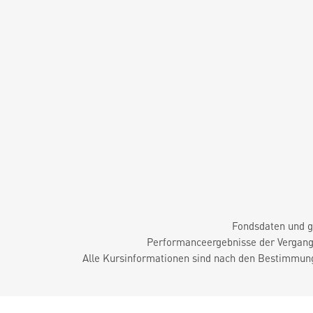
Fondsdaten und g
Performanceergebnisse der Vergange
Alle Kursinformationen sind nach den Bestimmung