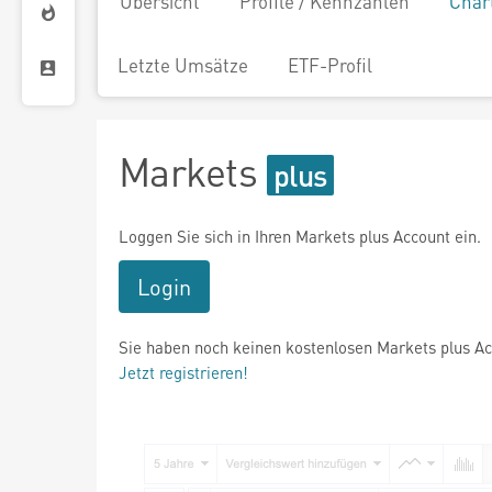
Übersicht
Profile / Kennzahlen
Char
Letzte Umsätze
ETF-Profil
Markets
Loggen Sie sich in Ihren Markets plus Account ein.
Login
Sie haben noch keinen kostenlosen Markets plus A
Jetzt registrieren!