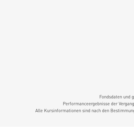
Fondsdaten und g
Performanceergebnisse der Vergange
Alle Kursinformationen sind nach den Bestimmung