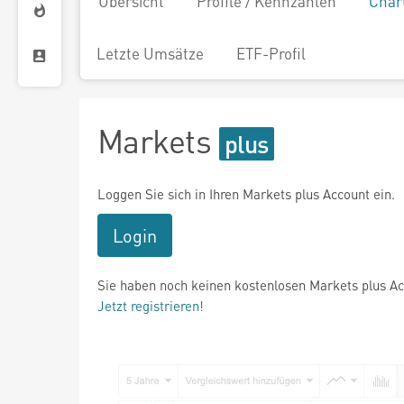
Übersicht
Profile / Kennzahlen
Char
Letzte Umsätze
ETF-Profil
Markets
Loggen Sie sich in Ihren Markets plus Account ein.
Login
Sie haben noch keinen kostenlosen Markets plus A
Jetzt registrieren!