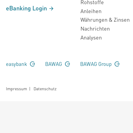
Rohstoffe
eBanking Login
Anleihen
Währungen & Zinsen
Nachrichten
Analysen
easybank
BAWAG
BAWAG Group
Impressum
|
Datenschutz