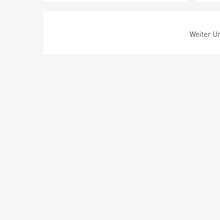
Weiter Um