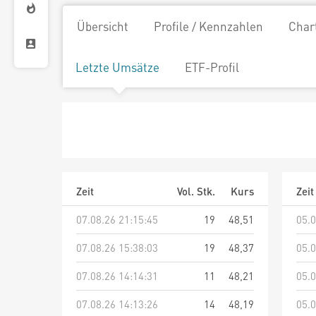
Übersicht
Profile / Kennzahlen
Char
Letzte Umsätze
ETF-Profil
Zeit
Vol. Stk.
Kurs
Zeit
07.08.26 21:15:45
19
48,51
05.0
07.08.26 15:38:03
19
48,37
05.0
07.08.26 14:14:31
11
48,21
05.0
07.08.26 14:13:26
14
48,19
05.0