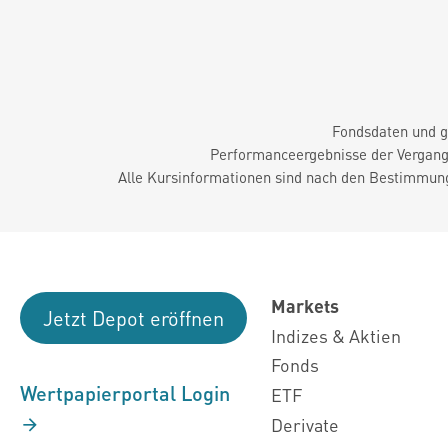
Fondsdaten und g
Performanceergebnisse der Vergange
Alle Kursinformationen sind nach den Bestimmung
Markets
Jetzt Depot eröffnen
Indizes & Aktien
Fonds
Wertpapierportal Login
ETF
Derivate