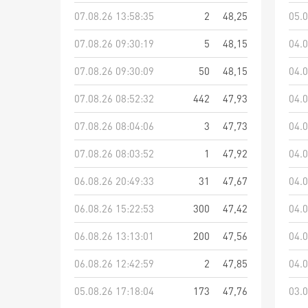
07.08.26 13:58:35
2
48,25
05.0
07.08.26 09:30:19
5
48,15
04.0
07.08.26 09:30:09
50
48,15
04.0
07.08.26 08:52:32
442
47,93
04.0
07.08.26 08:04:06
3
47,73
04.0
07.08.26 08:03:52
1
47,92
04.0
06.08.26 20:49:33
31
47,67
04.0
06.08.26 15:22:53
300
47,42
04.0
06.08.26 13:13:01
200
47,56
04.0
06.08.26 12:42:59
2
47,85
04.0
05.08.26 17:18:04
173
47,76
03.0