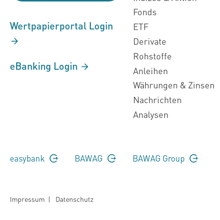
Fonds
Wertpapierportal Login
ETF
Derivate
Rohstoffe
eBanking Login
Anleihen
Währungen & Zinsen
Nachrichten
Analysen
easybank
BAWAG
BAWAG Group
Impressum
|
Datenschutz