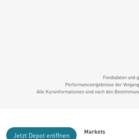
Fondsdaten und g
Performanceergebnisse der Vergange
Alle Kursinformationen sind nach den Bestimmung
Markets
Jetzt Depot eröffnen