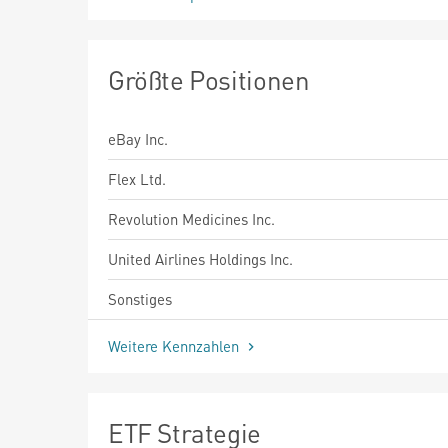
Größte Positionen
eBay Inc.
Flex Ltd.
Revolution Medicines Inc.
United Airlines Holdings Inc.
Sonstiges
Weitere Kennzahlen
ETF Strategie