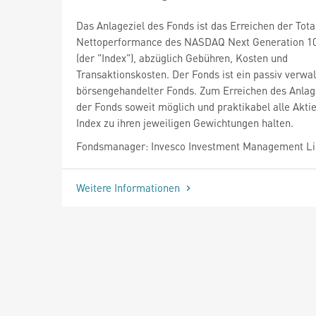
Das Anlageziel des Fonds ist das Erreichen der Tota
Nettoperformance des NASDAQ Next Generation 1
(der "Index"), abzüglich Gebühren, Kosten und
Transaktionskosten. Der Fonds ist ein passiv verwal
börsengehandelter Fonds. Zum Erreichen des Anlage
der Fonds soweit möglich und praktikabel alle Akti
Index zu ihren jeweiligen Gewichtungen halten.
Fondsmanager: Invesco Investment Management L
Weitere Informationen