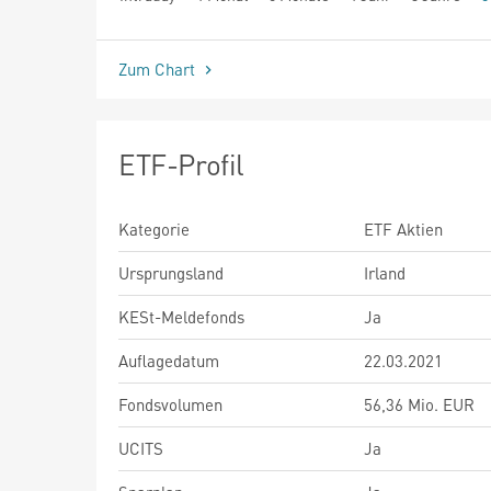
seit Beginn
Zum Chart
ETF-Profil
Kategorie
ETF Aktien
Ursprungsland
Irland
KESt-Meldefonds
Ja
Auflagedatum
22.03.2021
Fondsvolumen
56,36 Mio. EUR
UCITS
Ja