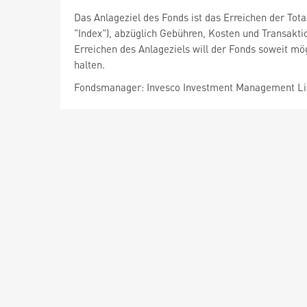
Das Anlageziel des Fonds ist das Erreichen der T
"Index"), abzüglich Gebühren, Kosten und Transakti
Erreichen des Anlageziels will der Fonds soweit mög
halten.
Fondsmanager: Invesco Investment Management L