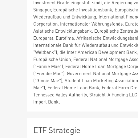
Investment Grade eingestuft sind), die Regierung v
Singapur, Europäische Investitionsbank, Europäisch
Wiederaufbau und Entwicklung, International Finan
Corporation, Internationaler Währungsfonds, Eurat
Asiatische Entwicklungsbank, Europäische Zentralb
Europarat, Eurofima, Afrikanische Entwicklungsban
Internationale Bank für Wiederaufbau und Entwickl
"Weltbank"), die Inter American Development Bank,
Europäische Union, Federal National Mortgage Asso
("Fannie Mae"), Federal Home Loan Mortgage Corp
("Freddie Mac"), Government National Mortgage As
("Ginnie Mae"), Student Loan Marketing Association 
Mae"), Federal Home Loan Bank, Federal Farm Cre
Tennessee Valley Authority, Straight-A Funding LLC
Import Bank;
ETF Strategie