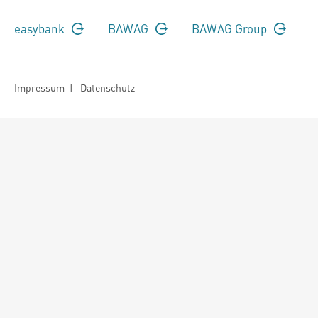
easybank
BAWAG
BAWAG Group
Impressum
|
Datenschutz