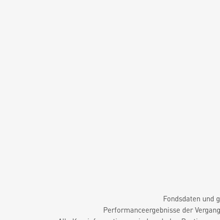
Fondsdaten und g
Performanceergebnisse der Vergange