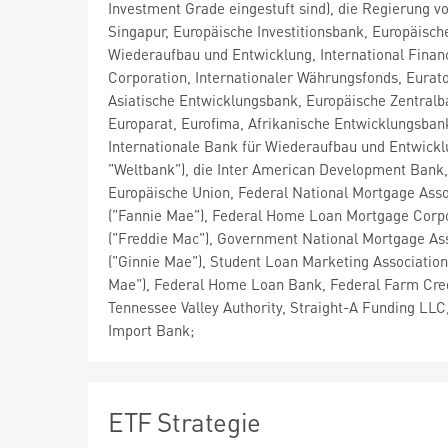
Investment Grade eingestuft sind), die Regierung v
Singapur, Europäische Investitionsbank, Europäisch
Wiederaufbau und Entwicklung, International Finan
Corporation, Internationaler Währungsfonds, Eurat
Asiatische Entwicklungsbank, Europäische Zentralb
Europarat, Eurofima, Afrikanische Entwicklungsban
Internationale Bank für Wiederaufbau und Entwickl
"Weltbank"), die Inter American Development Bank,
Europäische Union, Federal National Mortgage Asso
("Fannie Mae"), Federal Home Loan Mortgage Corp
("Freddie Mac"), Government National Mortgage As
("Ginnie Mae"), Student Loan Marketing Association 
Mae"), Federal Home Loan Bank, Federal Farm Cre
Tennessee Valley Authority, Straight-A Funding LLC
Import Bank;
ETF Strategie