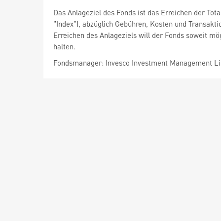
Das Anlageziel des Fonds ist das Erreichen der T
"Index"), abzüglich Gebühren, Kosten und Transakti
Erreichen des Anlageziels will der Fonds soweit mög
halten.
Fondsmanager: Invesco Investment Management L