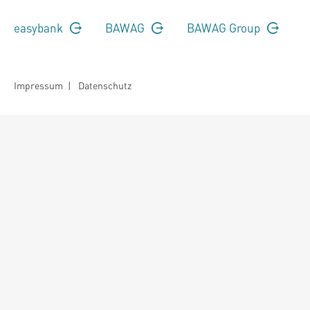
easybank
BAWAG
BAWAG Group
Impressum
|
Datenschutz