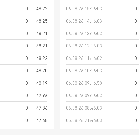
0
48,22
06.08.26 15:16:03
0
0
48,25
06.08.26 14:16:03
0
0
48,21
06.08.26 13:16:03
0
0
48,21
06.08.26 12:16:03
0
0
48,22
06.08.26 11:16:02
0
0
48,20
06.08.26 10:16:03
0
0
48,19
06.08.26 09:16:58
0
0
47,96
06.08.26 09:16:03
0
0
47,86
06.08.26 08:46:03
0
0
47,68
05.08.26 21:46:03
0