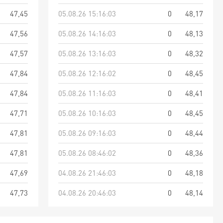
47,45
05.08.26 15:16:03
0
48,17
47,56
05.08.26 14:16:03
0
48,13
47,57
05.08.26 13:16:03
0
48,32
47,84
05.08.26 12:16:02
0
48,45
47,84
05.08.26 11:16:03
0
48,41
47,71
05.08.26 10:16:03
0
48,45
47,81
05.08.26 09:16:03
0
48,44
47,81
05.08.26 08:46:02
0
48,36
47,69
04.08.26 21:46:03
0
48,18
47,73
04.08.26 20:46:03
0
48,14