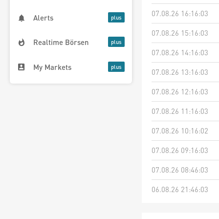
07.08.26 16:16:03
Alerts
07.08.26 15:16:03
Realtime Börsen
07.08.26 14:16:03
My Markets
07.08.26 13:16:03
07.08.26 12:16:03
07.08.26 11:16:03
07.08.26 10:16:02
07.08.26 09:16:03
07.08.26 08:46:03
06.08.26 21:46:03