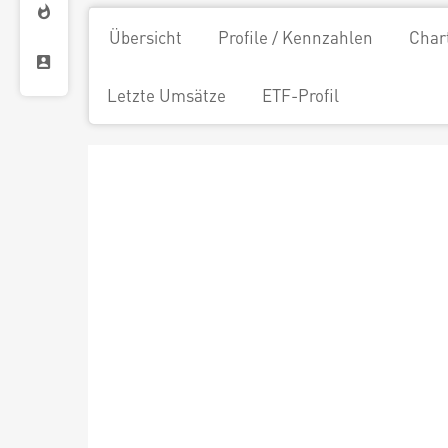
Übersicht
Profile / Kennzahlen
Char
Letzte Umsätze
ETF-Profil