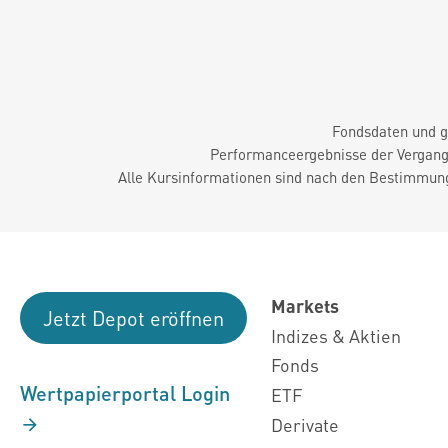
Fondsdaten und g
Performanceergebnisse der Vergange
Alle Kursinformationen sind nach den Bestimmung
Markets
Jetzt Depot eröffnen
Indizes & Aktien
Fonds
Wertpapierportal Login
ETF
Derivate