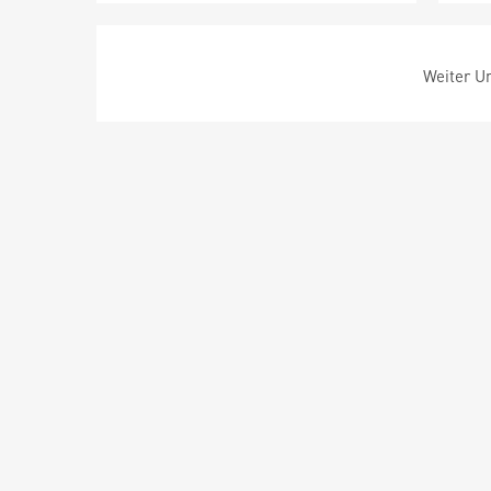
Weiter Um