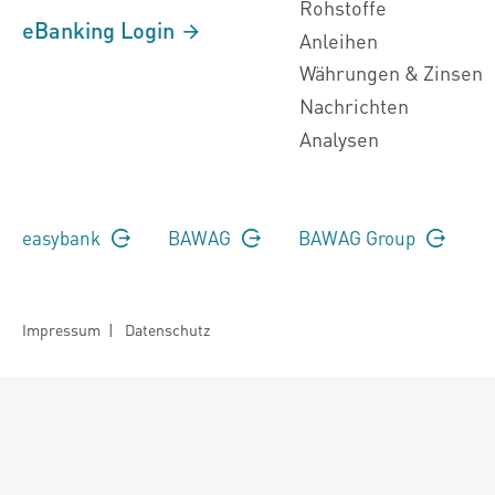
Rohstoffe
eBanking Login
Anleihen
Währungen & Zinsen
Nachrichten
Analysen
easybank
BAWAG
BAWAG Group
Impressum
|
Datenschutz