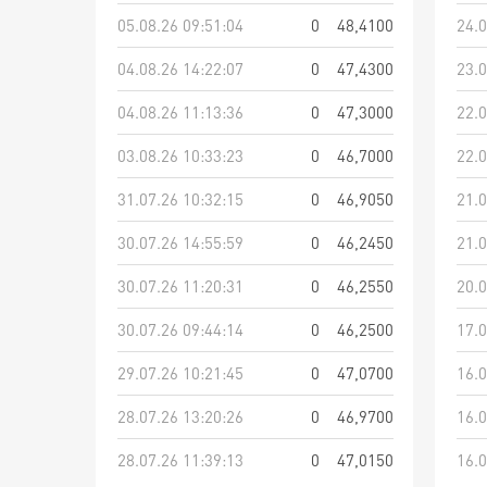
05.08.26 09:51:04
0
48,4100
24.0
04.08.26 14:22:07
0
47,4300
23.0
04.08.26 11:13:36
0
47,3000
22.0
03.08.26 10:33:23
0
46,7000
22.0
31.07.26 10:32:15
0
46,9050
21.0
30.07.26 14:55:59
0
46,2450
21.0
30.07.26 11:20:31
0
46,2550
20.0
30.07.26 09:44:14
0
46,2500
17.0
29.07.26 10:21:45
0
47,0700
16.0
28.07.26 13:20:26
0
46,9700
16.0
28.07.26 11:39:13
0
47,0150
16.0