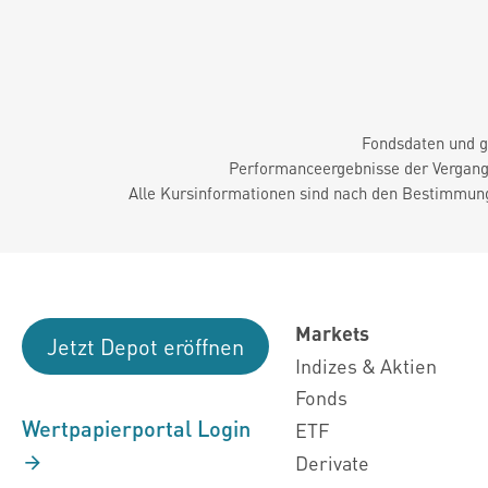
Fondsdaten und g
Performanceergebnisse der Vergange
Alle Kursinformationen sind nach den Bestimmung
Markets
Jetzt Depot eröffnen
Indizes & Aktien
Fonds
Wertpapierportal Login
ETF
Derivate