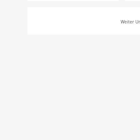
Weiter Um