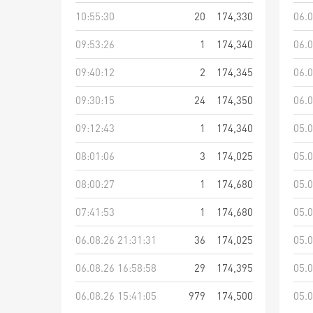
10:55:30
20
174,330
06.0
09:53:26
1
174,340
06.0
09:40:12
2
174,345
06.0
09:30:15
24
174,350
06.0
09:12:43
1
174,340
05.0
08:01:06
3
174,025
05.0
08:00:27
1
174,680
05.0
07:41:53
1
174,680
05.0
06.08.26 21:31:31
36
174,025
05.0
06.08.26 16:58:58
29
174,395
05.0
06.08.26 15:41:05
979
174,500
05.0