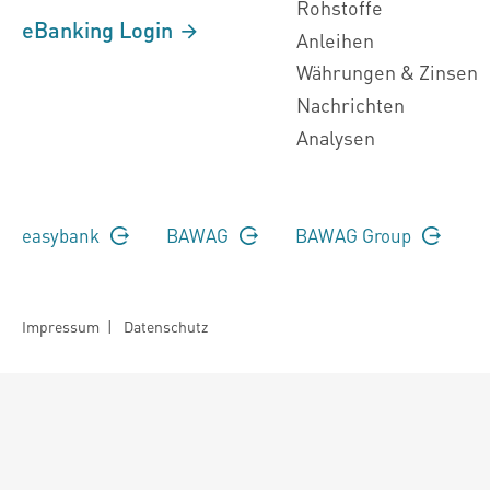
Rohstoffe
eBanking Login
Anleihen
Währungen & Zinsen
Nachrichten
Analysen
easybank
BAWAG
BAWAG Group
Impressum
|
Datenschutz