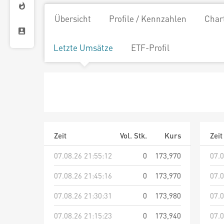
Übersicht
Profile / Kennzahlen
Char
Letzte Umsätze
ETF-Profil
Zeit
Vol. Stk.
Kurs
Zeit
07.08.26 21:55:12
0
173,970
07.0
07.08.26 21:45:16
0
173,970
07.0
07.08.26 21:30:31
0
173,980
07.0
07.08.26 21:15:23
0
173,940
07.0