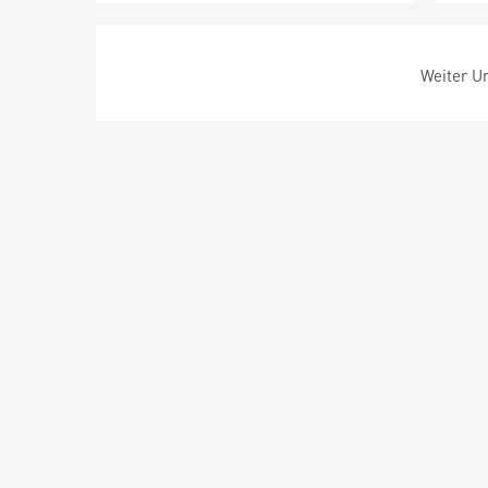
Weiter Um