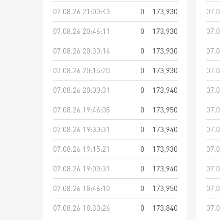
07.08.26 21:00:43
0
173,930
07.0
07.08.26 20:46:11
0
173,930
07.0
07.08.26 20:30:16
0
173,930
07.0
07.08.26 20:15:20
0
173,930
07.0
07.08.26 20:00:31
0
173,940
07.0
07.08.26 19:46:05
0
173,950
07.0
07.08.26 19:30:31
0
173,940
07.0
07.08.26 19:15:21
0
173,930
07.0
07.08.26 19:00:31
0
173,940
07.0
07.08.26 18:46:10
0
173,950
07.0
07.08.26 18:30:26
0
173,840
07.0