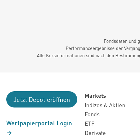
Fondsdaten und g
Performanceergebnisse der Vergange
Alle Kursinformationen sind nach den Bestimmung
Markets
Jetzt Depot eröffnen
Indizes & Aktien
Fonds
Wertpapierportal Login
ETF
Derivate