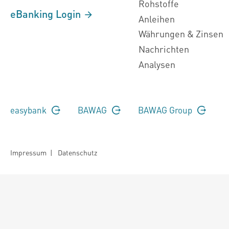
Rohstoffe
eBanking Login
Anleihen
Währungen & Zinsen
Nachrichten
Analysen
easybank
BAWAG
BAWAG Group
Impressum
|
Datenschutz