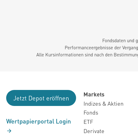
Fondsdaten und g
Performanceergebnisse der Vergange
Alle Kursinformationen sind nach den Bestimmung
Markets
Jetzt Depot eröffnen
Indizes & Aktien
Fonds
Wertpapierportal Login
ETF
Derivate