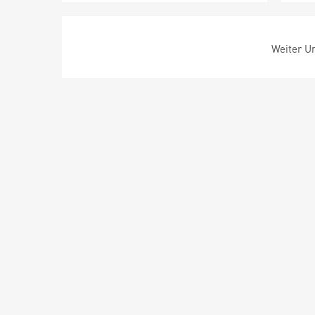
Weiter Um