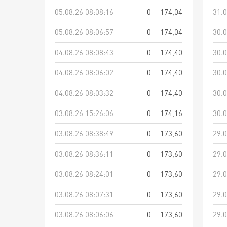
05.08.26 08:08:16
0
174,04
31.0
05.08.26 08:06:57
0
174,04
30.0
04.08.26 08:08:43
0
174,40
30.0
04.08.26 08:06:02
0
174,40
30.0
04.08.26 08:03:32
0
174,40
30.0
03.08.26 15:26:06
0
174,16
30.0
03.08.26 08:38:49
0
173,60
29.0
03.08.26 08:36:11
0
173,60
29.0
03.08.26 08:24:01
0
173,60
29.0
03.08.26 08:07:31
0
173,60
29.0
03.08.26 08:06:06
0
173,60
29.0