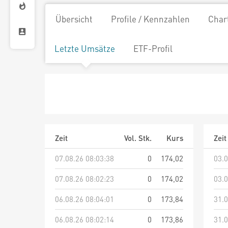
Übersicht
Profile / Kennzahlen
Char
Letzte Umsätze
ETF-Profil
Zeit
Vol. Stk.
Kurs
Zeit
07.08.26 08:03:38
0
174,02
03.0
07.08.26 08:02:23
0
174,02
03.0
06.08.26 08:04:01
0
173,84
31.0
06.08.26 08:02:14
0
173,86
31.0