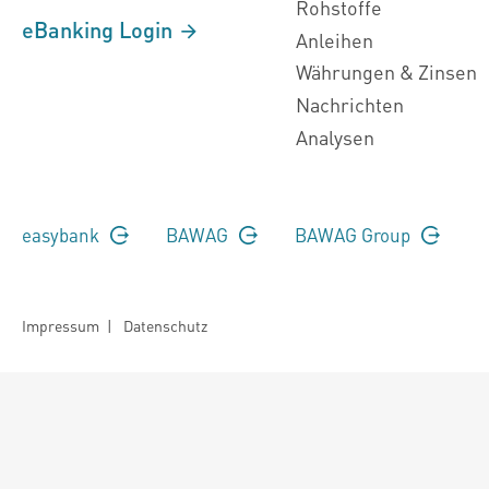
Rohstoffe
eBanking Login
Anleihen
Währungen & Zinsen
Nachrichten
Analysen
easybank
BAWAG
BAWAG Group
Impressum
|
Datenschutz