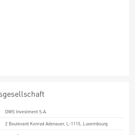
sgesellschaft
DWS Investment S.A.
2 Boulevard Konrad Adenauer, L-1115, Luxembourg