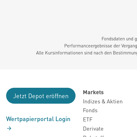
Fondsdaten und g
Performanceergebnisse der Vergange
Alle Kursinformationen sind nach den Bestimmung
Markets
Jetzt Depot eröffnen
Indizes & Aktien
Fonds
Wertpapierportal Login
ETF
Derivate