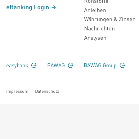
Rohstoffe
eBanking Login
Anleihen
Währungen & Zinsen
Nachrichten
Analysen
easybank
BAWAG
BAWAG Group
Impressum
|
Datenschutz