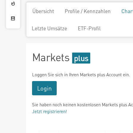
Übersicht
Profile / Kennzahlen
Char
Letzte Umsätze
ETF-Profil
Markets
Loggen Sie sich in Ihren Markets plus Account ein.
Login
Sie haben noch keinen kostenlosen Markets plus A
Jetzt registrieren!