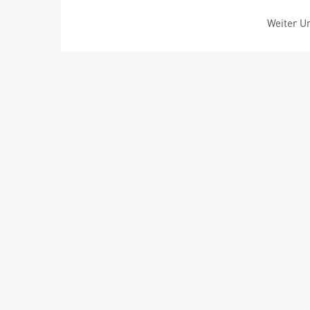
Weiter Um