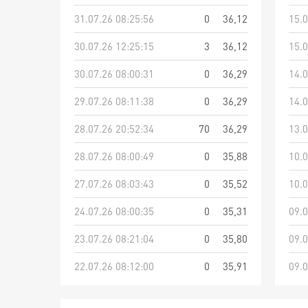
31.07.26 08:25:56
0
36,12
15.0
30.07.26 12:25:15
3
36,12
15.0
30.07.26 08:00:31
0
36,29
14.0
29.07.26 08:11:38
0
36,29
14.0
28.07.26 20:52:34
70
36,29
13.0
28.07.26 08:00:49
0
35,88
10.0
27.07.26 08:03:43
0
35,52
10.0
24.07.26 08:00:35
0
35,31
09.0
23.07.26 08:21:04
0
35,80
09.0
22.07.26 08:12:00
0
35,91
09.0