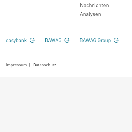
Nachrichten
Analysen
easybank
BAWAG
BAWAG Group
Impressum
|
Datenschutz