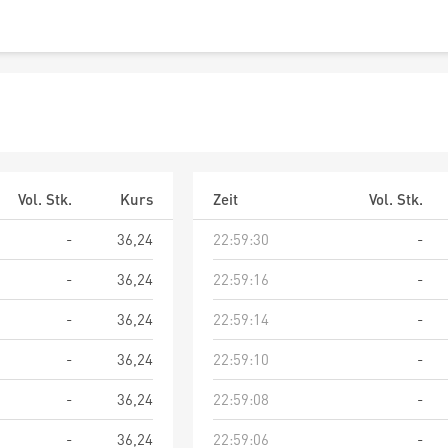
Vol. Stk.
Kurs
Zeit
Vol. Stk.
-
36,24
22:59:30
-
-
36,24
22:59:16
-
-
36,24
22:59:14
-
-
36,24
22:59:10
-
-
36,24
22:59:08
-
-
36,24
22:59:06
-