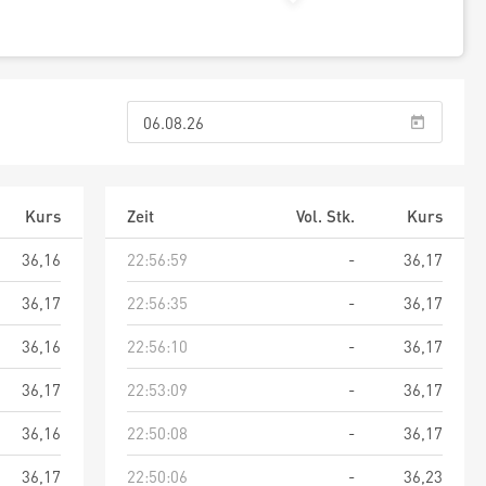
Kurs
Zeit
Vol. Stk.
Kurs
36,16
22:56:59
-
36,17
36,17
22:56:35
-
36,17
36,16
22:56:10
-
36,17
36,17
22:53:09
-
36,17
36,16
22:50:08
-
36,17
36,17
22:50:06
-
36,23