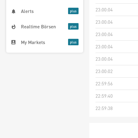
23:00:04
Alerts
23:00:04
Realtime Börsen
23:00:04
My Markets
23:00:04
23:00:04
23:00:02
22:59:56
22:59:40
22:59:38