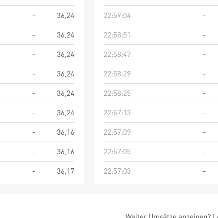
-
36,24
22:59:04
-
-
36,24
22:58:51
-
-
36,24
22:58:47
-
-
36,24
22:58:29
-
-
36,24
22:58:25
-
-
36,24
22:57:13
-
-
36,16
22:57:09
-
-
36,16
22:57:05
-
-
36,17
22:57:03
-
Weiter Umsätze anzeigen? Lo