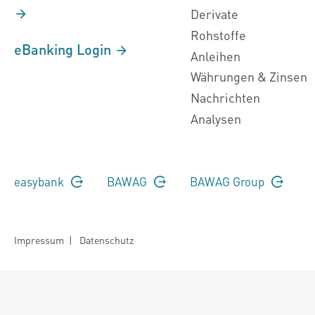
Derivate
Rohstoffe
eBanking Login
Anleihen
Währungen & Zinsen
Nachrichten
Analysen
easybank
BAWAG
BAWAG Group
Impressum
|
Datenschutz