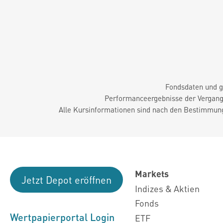
Fondsdaten und g
Performanceergebnisse der Vergange
Alle Kursinformationen sind nach den Bestimmung
Markets
Jetzt Depot eröffnen
Indizes & Aktien
Fonds
Wertpapierportal Login
ETF