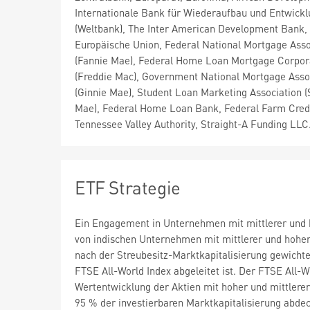
Internationale Bank für Wiederaufbau und Entwick
(Weltbank), The Inter American Development Bank,
Europäische Union, Federal National Mortgage Asso
(Fannie Mae), Federal Home Loan Mortgage Corpor
(Freddie Mac), Government National Mortgage Asso
(Ginnie Mae), Student Loan Marketing Association (S
Mae), Federal Home Loan Bank, Federal Farm Cred
Tennessee Valley Authority, Straight-A Funding LLC.
ETF Strategie
Ein Engagement in Unternehmen mit mittlerer und ho
von indischen Unternehmen mit mittlerer und hoher 
nach der Streubesitz-Marktkapitalisierung gewichte
FTSE All-World Index abgeleitet ist. Der FTSE All-W
Wertentwicklung der Aktien mit hoher und mittlerer
95 % der investierbaren Marktkapitalisierung abdec