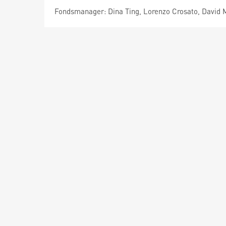
Fondsmanager: Dina Ting, Lorenzo Crosato, David