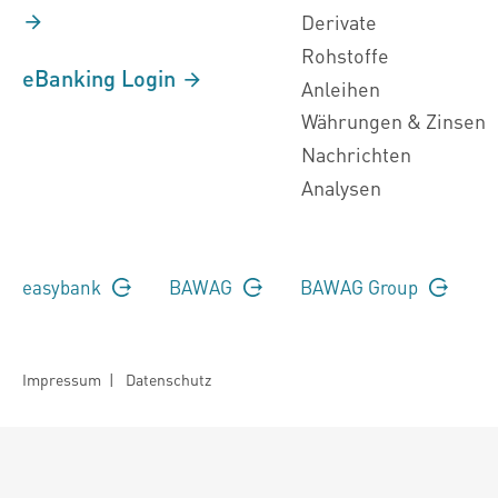
Derivate
Rohstoffe
eBanking Login
Anleihen
Währungen & Zinsen
Nachrichten
Analysen
easybank
BAWAG
BAWAG Group
Impressum
|
Datenschutz