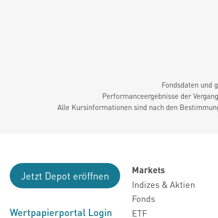
Fondsdaten und g
Performanceergebnisse der Vergange
Alle Kursinformationen sind nach den Bestimmung
Markets
Jetzt Depot eröffnen
Indizes & Aktien
Fonds
Wertpapierportal Login
ETF