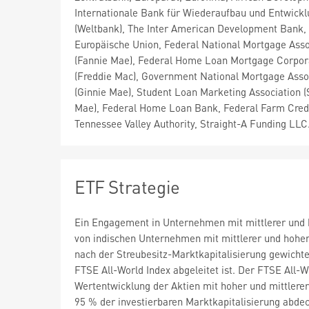
Internationale Bank für Wiederaufbau und Entwick
(Weltbank), The Inter American Development Bank,
Europäische Union, Federal National Mortgage Asso
(Fannie Mae), Federal Home Loan Mortgage Corpor
(Freddie Mac), Government National Mortgage Asso
(Ginnie Mae), Student Loan Marketing Association (S
Mae), Federal Home Loan Bank, Federal Farm Cred
Tennessee Valley Authority, Straight-A Funding LLC.
ETF Strategie
Ein Engagement in Unternehmen mit mittlerer und ho
von indischen Unternehmen mit mittlerer und hoher 
nach der Streubesitz-Marktkapitalisierung gewichte
FTSE All-World Index abgeleitet ist. Der FTSE All-W
Wertentwicklung der Aktien mit hoher und mittlerer
95 % der investierbaren Marktkapitalisierung abdec