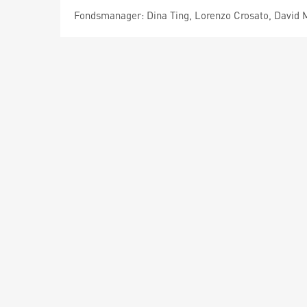
Fondsmanager: Dina Ting, Lorenzo Crosato, David