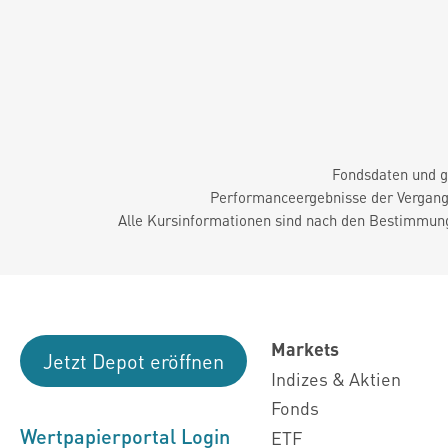
Fondsdaten und g
Performanceergebnisse der Vergange
Alle Kursinformationen sind nach den Bestimmung
Markets
Jetzt Depot eröffnen
Indizes & Aktien
Fonds
Wertpapierportal Login
ETF