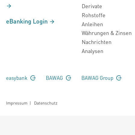
Derivate
Rohstoffe
eBanking Login
Anleihen
Währungen & Zinsen
Nachrichten
Analysen
easybank
BAWAG
BAWAG Group
Impressum
|
Datenschutz