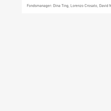
Fondsmanager: Dina Ting, Lorenzo Crosato, David