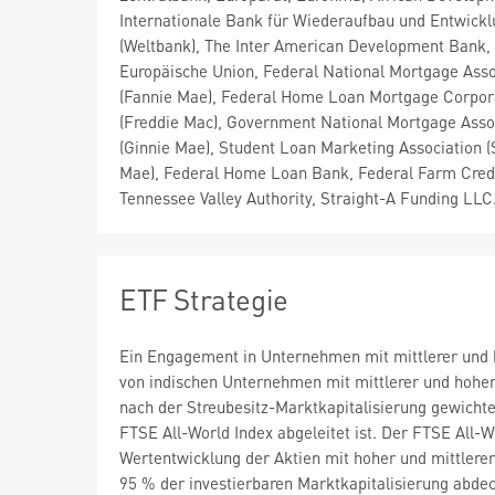
Internationale Bank für Wiederaufbau und Entwick
(Weltbank), The Inter American Development Bank,
Europäische Union, Federal National Mortgage Asso
(Fannie Mae), Federal Home Loan Mortgage Corpor
(Freddie Mac), Government National Mortgage Asso
(Ginnie Mae), Student Loan Marketing Association (S
Mae), Federal Home Loan Bank, Federal Farm Cred
Tennessee Valley Authority, Straight-A Funding LLC.
ETF Strategie
Ein Engagement in Unternehmen mit mittlerer und ho
von indischen Unternehmen mit mittlerer und hoher 
nach der Streubesitz-Marktkapitalisierung gewichte
FTSE All-World Index abgeleitet ist. Der FTSE All-W
Wertentwicklung der Aktien mit hoher und mittlerer
95 % der investierbaren Marktkapitalisierung abdec