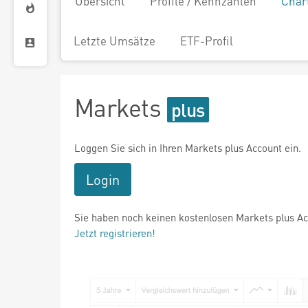
Übersicht
Profile / Kennzahlen
Char
Letzte Umsätze
ETF-Profil
Markets
Loggen Sie sich in Ihren Markets plus Account ein.
Login
Sie haben noch keinen kostenlosen Markets plus A
Jetzt registrieren!