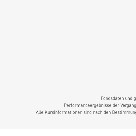
Fondsdaten und g
Performanceergebnisse der Vergange
Alle Kursinformationen sind nach den Bestimmung