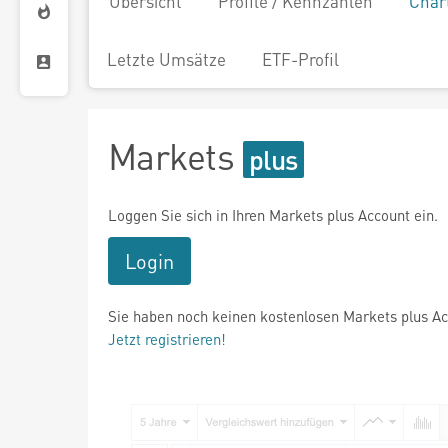
Übersicht
Profile / Kennzahlen
Char
Letzte Umsätze
ETF-Profil
Markets
Loggen Sie sich in Ihren Markets plus Account ein.
Login
Sie haben noch keinen kostenlosen Markets plus A
Jetzt registrieren!