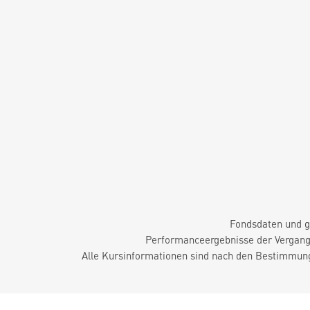
Fondsdaten und g
Performanceergebnisse der Vergange
Alle Kursinformationen sind nach den Bestimmung