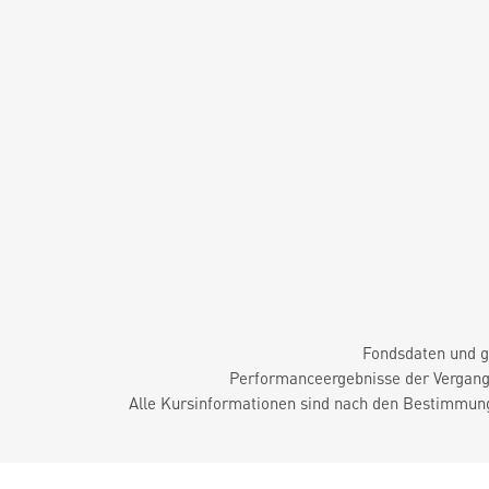
Fondsdaten und g
Performanceergebnisse der Vergange
Alle Kursinformationen sind nach den Bestimmung