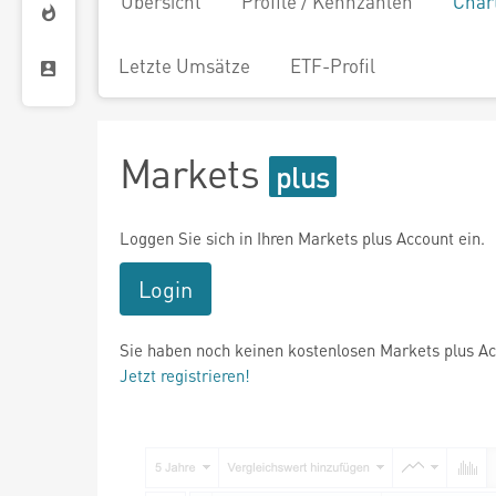
Übersicht
Profile / Kennzahlen
Char
Letzte Umsätze
ETF-Profil
Markets
Loggen Sie sich in Ihren Markets plus Account ein.
Login
Sie haben noch keinen kostenlosen Markets plus A
Jetzt registrieren!