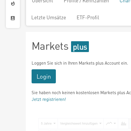
Übersicht
Profile / Kennzahlen
Char
Letzte Umsätze
ETF-Profil
Markets
Loggen Sie sich in Ihren Markets plus Account ein.
Login
Sie haben noch keinen kostenlosen Markets plus A
Jetzt registrieren!