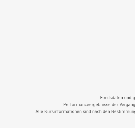
Fondsdaten und g
Performanceergebnisse der Vergange
Alle Kursinformationen sind nach den Bestimmung