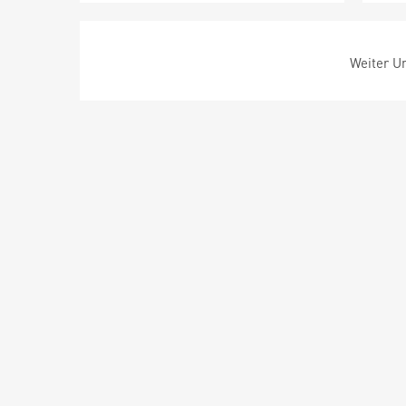
Weiter Um