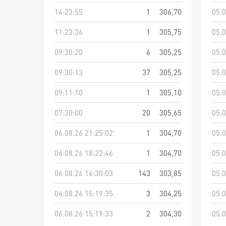
14:23:55
1
306,70
05.0
11:23:36
1
305,75
05.0
09:30:20
6
305,25
05.0
09:30:13
37
305,25
05.0
09:11:10
1
305,10
05.0
07:30:00
20
305,65
05.0
06.08.26 21:25:02
1
304,70
05.0
06.08.26 18:22:46
1
304,70
05.0
06.08.26 16:30:03
143
303,85
05.0
06.08.26 15:19:35
3
304,25
05.0
06.08.26 15:19:33
2
304,30
05.0