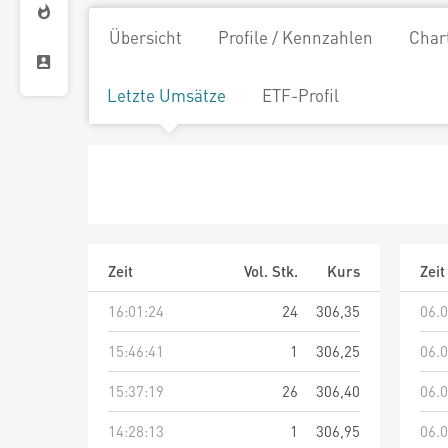
Übersicht
Profile / Kennzahlen
Char
Letzte Umsätze
ETF-Profil
Zeit
Vol. Stk.
Kurs
Zeit
16:01:24
24
306,35
06.0
15:46:41
1
306,25
06.0
15:37:19
26
306,40
06.0
14:28:13
1
306,95
06.0