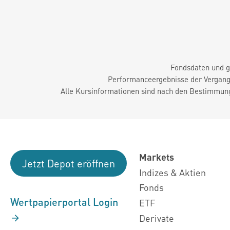
Fondsdaten und g
Performanceergebnisse der Vergange
Alle Kursinformationen sind nach den Bestimmung
Markets
Jetzt Depot eröffnen
Indizes & Aktien
Fonds
Wertpapierportal Login
ETF
Derivate