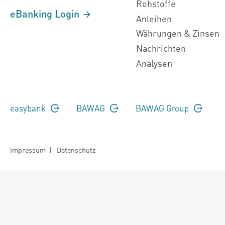
Rohstoffe
eBanking Login
Anleihen
Währungen & Zinsen
Nachrichten
Analysen
easybank
BAWAG
BAWAG Group
Impressum
|
Datenschutz