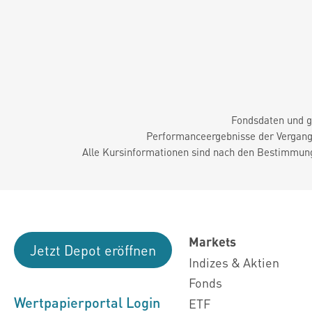
Fondsdaten und g
Performanceergebnisse der Vergange
Alle Kursinformationen sind nach den Bestimmung
Markets
Jetzt Depot eröffnen
Indizes & Aktien
Fonds
Wertpapierportal Login
ETF