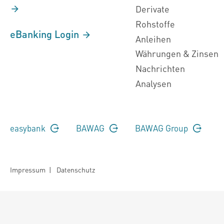
Derivate
Rohstoffe
eBanking Login
Anleihen
Währungen & Zinsen
Nachrichten
Analysen
easybank
BAWAG
BAWAG Group
Impressum
|
Datenschutz