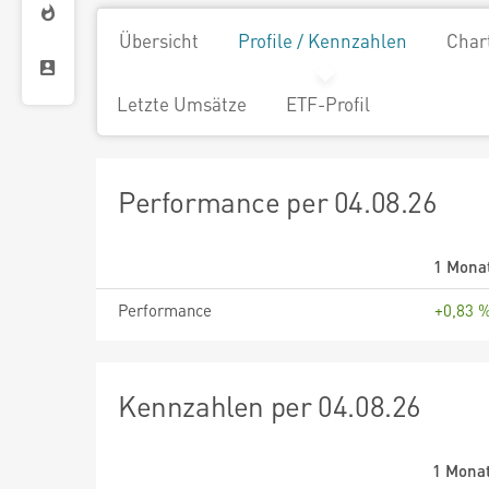
Übersicht
Profile / Kennzahlen
Char
Letzte Umsätze
ETF-Profil
Performance per 04.08.26
1 Mona
Performance
+0,83 
Kennzahlen per 04.08.26
1 Mona