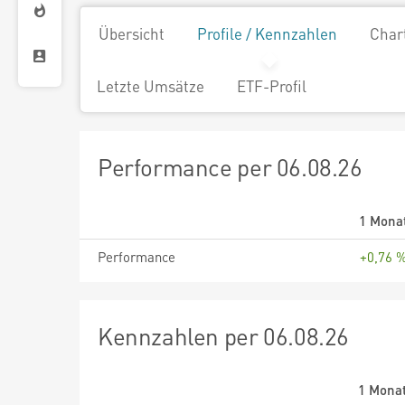
Übersicht
Profile / Kennzahlen
Char
Letzte Umsätze
ETF-Profil
Performance per 06.08.26
1 Mona
Performance
+0,76 
Kennzahlen per 06.08.26
1 Mona