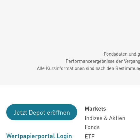
Fondsdaten und g
Performanceergebnisse der Vergange
Alle Kursinformationen sind nach den Bestimmung
Markets
Jetzt Depot eröffnen
Indizes & Aktien
Fonds
Wertpapierportal Login
ETF