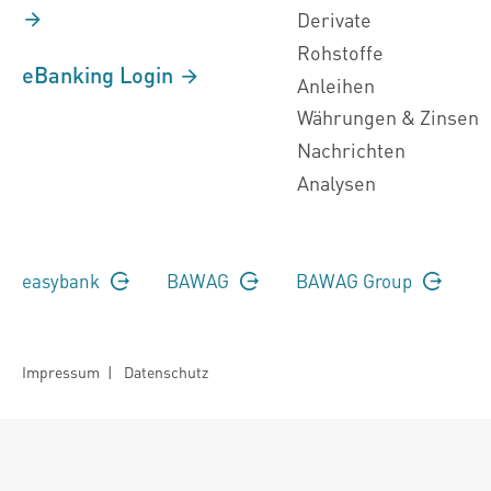
Derivate
Rohstoffe
eBanking Login
Anleihen
Währungen & Zinsen
Nachrichten
Analysen
easybank
BAWAG
BAWAG Group
Impressum
|
Datenschutz