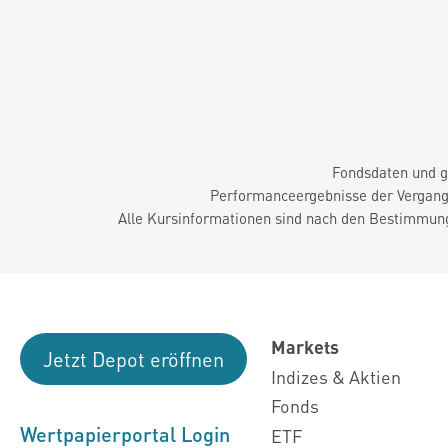
Fondsdaten und g
Performanceergebnisse der Vergange
Alle Kursinformationen sind nach den Bestimmung
Markets
Jetzt Depot eröffnen
Indizes & Aktien
Fonds
Wertpapierportal Login
ETF