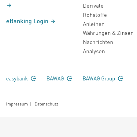
Derivate
Rohstoffe
eBanking Login
Anleihen
Währungen & Zinsen
Nachrichten
Analysen
easybank
BAWAG
BAWAG Group
Impressum
|
Datenschutz