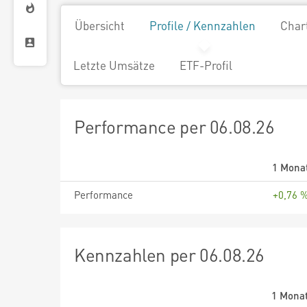
Übersicht
Profile / Kennzahlen
Char
Letzte Umsätze
ETF-Profil
Performance per 06.08.26
1 Mona
Performance
+0,76 
Kennzahlen per 06.08.26
1 Mona